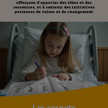
efforçons d’apporter des idées et des
ressources, et à soutenir des initiatives
porteuses de valeur et de changement
.
Les carnets