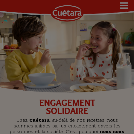
ENGAGEMENT
SOLIDAIRE
Chez
Cuétara
, au-delà de nos recettes, nous
sommes animés par un engagement envers les
personnes et la société. C’est pourquoi
nous nous