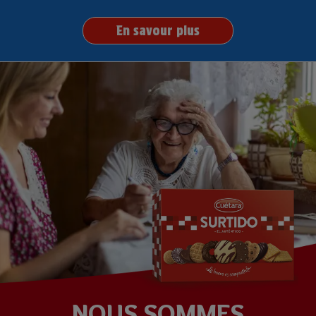
En savour plus
NOUS SOMMES