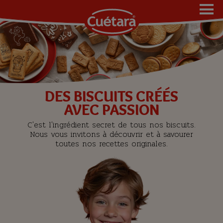
DES BISCUITS CRÉÉS
AVEC PASSION
C'est l'ingrédient secret de tous nos biscuits.
Nous vous invitons à découvrir et à savourer
toutes nos recettes originales.