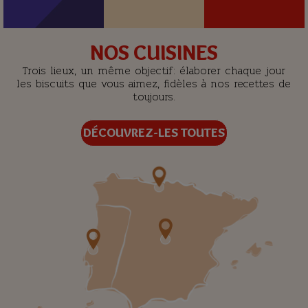
NOS CUISINES
Trois lieux, un même objectif: élaborer chaque jour
les biscuits que vous aimez, fidèles à nos recettes de
toujours.
DÉCOUVREZ-LES TOUTES