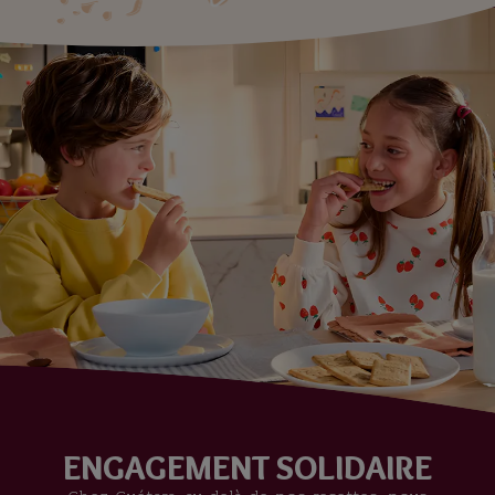
ENGAGEMENT SOLIDAIRE