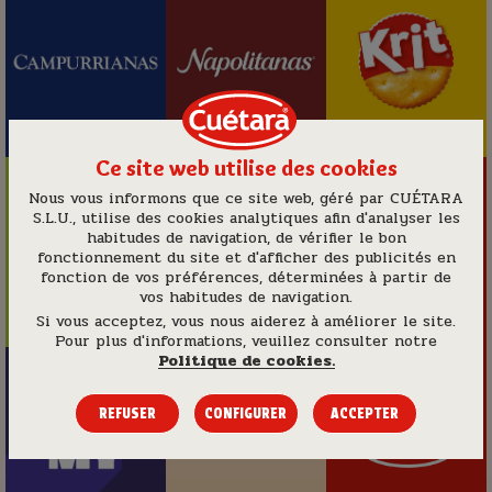
Ce site web utilise des cookies
Nous vous informons que ce site web, géré par
CUÉTARA
S.L.U.
, utilise des cookies analytiques afin d'analyser les
habitudes de navigation, de vérifier le bon
fonctionnement du site et d'afficher des publicités en
fonction de vos préférences, déterminées à partir de
vos habitudes de navigation.
Si vous acceptez, vous nous aiderez à améliorer le site.
Pour plus d'informations, veuillez consulter notre
Politique de cookies.
REFUSER
CONFIGURER
ACCEPTER